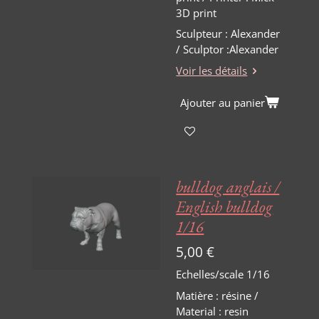
3D print
Sculpteur : Alexander
/ Sculptor :Alexander
Voir les détails
Ajouter au panier
bulldog anglais /
English bulldog
1/16
5,00 €
Echelles/scale 1/16
Matière
:
résine /
Material : resin