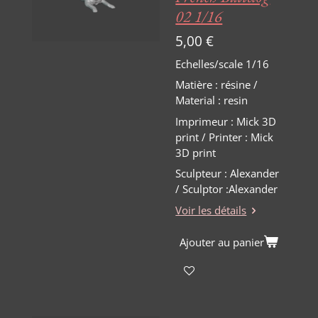
02 1/16
5,00 €
Echelles/scale 1/16
Matière
:
résine /
Material : resin
Imprimeur : Mick 3D
print / Printer : Mick
3D print
Sculpteur : Alexander
/ Sculptor :Alexander
Voir les détails
Ajouter au panier