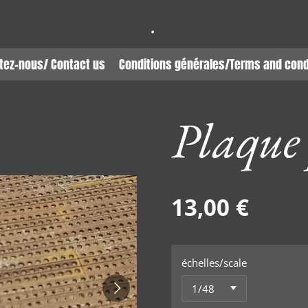
.
tez-nous/ Contact us
Conditions générales/Terms and cond
Plaque 
13,00 €
échelles/scale