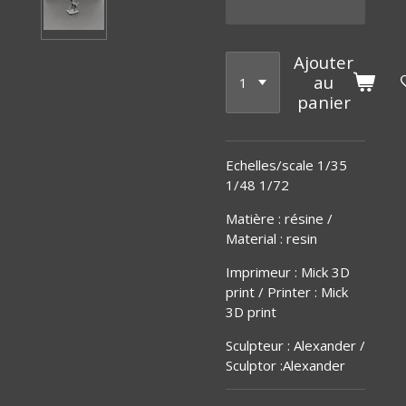
Ajouter
au
panier
Echelles/scale 1/35
1/48 1/72
Matière
:
résine /
Material : resin
Imprimeur : Mick 3D
print / Printer : Mick
3D print
Sculpteur : Alexander /
Sculptor :Alexander