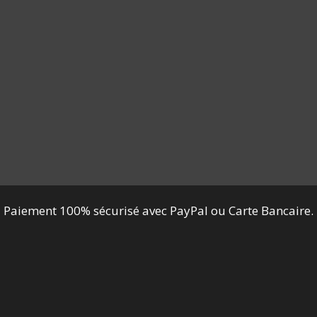
Paiement 100% sécurisé avec PayPal ou Carte Bancaire.