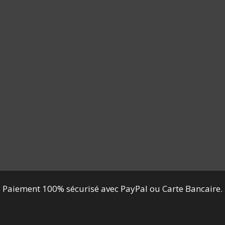
Paiement 100% sécurisé avec PayPal ou Carte Bancaire.